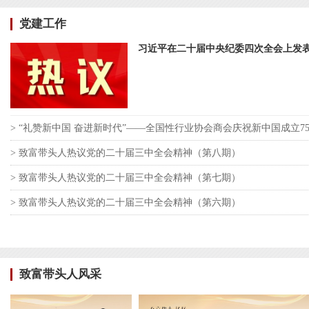
党建工作
习近平在二十届中央纪委四次全会上发
> “礼赞新中国 奋进新时代”——全国性行业协会商会庆祝新中国成立7
> 致富带头人热议党的二十届三中全会精神（第八期）
> 致富带头人热议党的二十届三中全会精神（第七期）
> 致富带头人热议党的二十届三中全会精神（第六期）
致富带头人风采