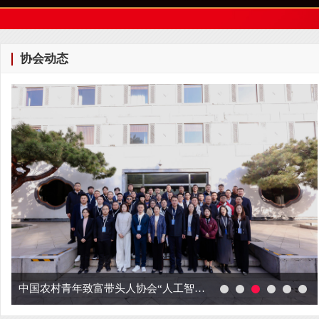
协会动态
中国农村青年致富带头人协会“人工智能+农业”专题培训班圆满举办