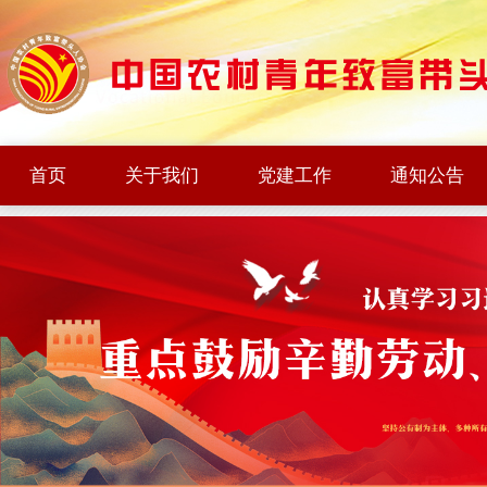
首页
关于我们
党建工作
通知公告